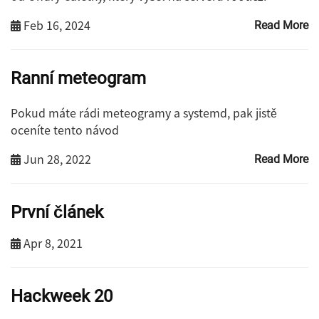
Feb 16, 2024
Read More
Ranní meteogram
Pokud máte rádi meteogramy a systemd, pak jistě
oceníte tento návod
Jun 28, 2022
Read More
První článek
Apr 8, 2021
Hackweek 20